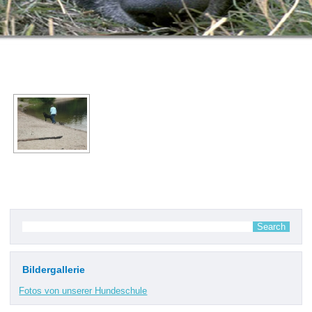
Bildergallerie
Fotos von unserer Hundeschule