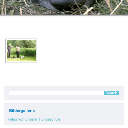
Bildergallerie
Fotos von unserer Hundeschule